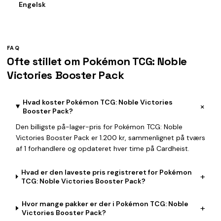
Engelsk
FAQ
Ofte stillet om Pokémon TCG: Noble
Victories Booster Pack
Hvad koster Pokémon TCG: Noble Victories
+
Booster Pack?
Den billigste på-lager-pris for Pokémon TCG: Noble
Victories Booster Pack er 1.200 kr, sammenlignet på tværs
af 1 forhandlere og opdateret hver time på Cardheist.
Hvad er den laveste pris registreret for Pokémon
+
TCG: Noble Victories Booster Pack?
Hvor mange pakker er der i Pokémon TCG: Noble
+
Victories Booster Pack?