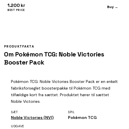
1.200 kr
Buy →
BEST PRICE
PRODUKTFAKTA
Om Pokémon TCG: Noble Victories
Booster Pack
Pokémon TCG: Noble Victories Booster Pack er en enkelt
fabriksforseglet boosterpakke til Pokémon TCG med
tilfældige kort fra sættet. Produktet hører til sættet
Noble Victories.
SÆT
SPIL
Noble Victories (NVI)
Pokémon TCG
UDGAVE