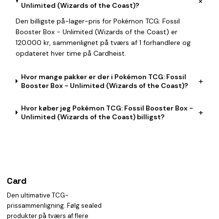
+
Unlimited (Wizards of the Coast)?
Den billigste på-lager-pris for Pokémon TCG: Fossil
Booster Box - Unlimited (Wizards of the Coast) er
120.000 kr, sammenlignet på tværs af 1 forhandlere og
opdateret hver time på Cardheist.
Hvor mange pakker er der i Pokémon TCG: Fossil
+
Booster Box - Unlimited (Wizards of the Coast)?
Hvor køber jeg Pokémon TCG: Fossil Booster Box -
+
Unlimited (Wizards of the Coast) billigst?
Card
heist
Den ultimative TCG-
prissammenligning. Følg sealed
produkter på tværs af flere