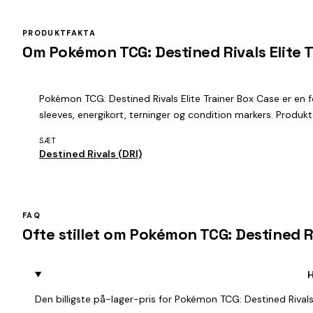
PRODUKTFAKTA
Om Pokémon TCG: Destined Rivals Elite 
Pokémon TCG: Destined Rivals Elite Trainer Box Case er en f
sleeves, energikort, terninger og condition markers. Produkte
SÆT
Destined Rivals (DRI)
FAQ
Ofte stillet om Pokémon TCG: Destined Ri
H
Den billigste på-lager-pris for Pokémon TCG: Destined Rivals