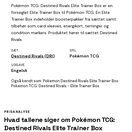
Pokémon TCG: Destined Rivals Elite Trainer Box er en
forseglet Elite Trainer Box til Pokémon TCG. En Elite
Trainer Box indeholder boosterpakker fra sættet samt
tilbehør som card sleeves, energikort, terninger og
condition markers. Produktet hører til sættet Destined
Rivals.
SÆT
SPIL
Destined Rivals (DRI)
Pokémon TCG
UDGAVE
Engelsk
Også kendt som:
Pokemon Destined Rivals Elite Trainer Box ·
Pokemon TCG: Destined Rivals - Elite Trainer Box
PRISANALYSE
Hvad tallene siger om Pokémon TCG:
Destined Rivals Elite Trainer Box