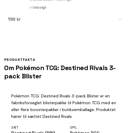
○ Udsolgt
199 kr
—
PRODUKTFAKTA
Om Pokémon TCG: Destined Rivals 3-
pack Blister
Pokémon TCG: Destined Rivals 3-pack Blister er en
fabriksforseglet blisterpakke til Pokémon TCG med en
eller flere boosterpakker i butiksemballage. Produktet
hører til sættet Destined Rivals.
SÆT
SPIL