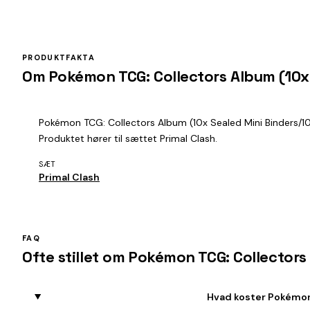
PRODUKTFAKTA
Om Pokémon TCG: Collectors Album (10x 
Pokémon TCG: Collectors Album (10x Sealed Mini Binders/10x
Produktet hører til sættet Primal Clash.
SÆT
Primal Clash
FAQ
Ofte stillet om Pokémon TCG: Collectors
Hvad koster Pokémon 