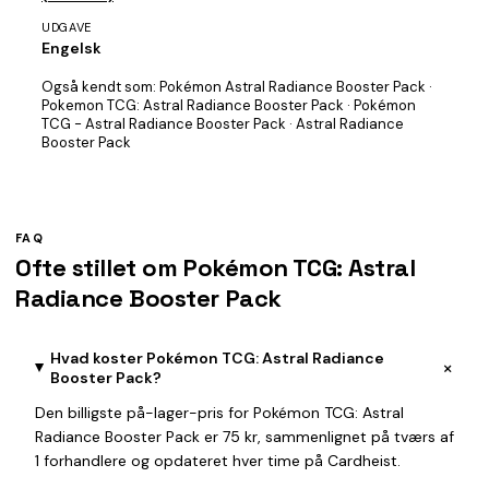
UDGAVE
Engelsk
Også kendt som:
Pokémon Astral Radiance Booster Pack ·
Pokemon TCG: Astral Radiance Booster Pack · Pokémon
TCG - Astral Radiance Booster Pack · Astral Radiance
Booster Pack
FAQ
Ofte stillet om Pokémon TCG: Astral
Radiance Booster Pack
Hvad koster Pokémon TCG: Astral Radiance
+
Booster Pack?
Den billigste på-lager-pris for Pokémon TCG: Astral
Radiance Booster Pack er 75 kr, sammenlignet på tværs af
1 forhandlere og opdateret hver time på Cardheist.