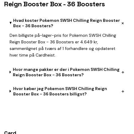
Reign Booster Box - 36 Boosters
Hvad koster Pokemon SWSH Chilling Reign Booster
+
Box - 36 Boosters?
Den billigste på-lager-pris for Pokemon SWSH Chilling
Reign Booster Box - 36 Boosters er 4.649 kr,
sammenlignet på tværs af 1 forhandlere og opdateret
hver time på Cardheist.
Hvor mange pakker er der i Pokemon SWSH Chilling
+
Reign Booster Box - 36 Boosters?
Hvor køber jeg Pokemon SWSH Chilling Reign
+
Booster Box - 36 Boosters billigst?
Card
heist