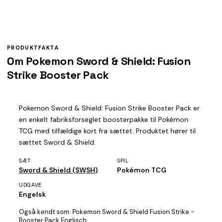
PRODUKTFAKTA
Om Pokemon Sword & Shield: Fusion
Strike Booster Pack
Pokemon Sword & Shield: Fusion Strike Booster Pack er
en enkelt fabriksforseglet boosterpakke til Pokémon
TCG med tilfældige kort fra sættet. Produktet hører til
sættet Sword & Shield.
SÆT
SPIL
Sword & Shield (SWSH)
Pokémon TCG
UDGAVE
Engelsk
Også kendt som:
Pokemon Sword & Shield Fusion Strike -
Booster Pack Englisch