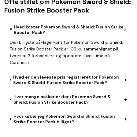
Ofte stillet om Pokemon Sword & Shield:
Fusion Strike Booster Pack
Hvad koster Pokemon Sword & Shield: Fusion Strike
+
Booster Pack?
Den billigste på-lager-pris for Pokemon Sword & Shield:
Fusion Strike Booster Pack er 109 kr, sammenlignet på
tværs af 2 forhandlere og opdateret hver time på
Cardheist.
Hvad er den laveste pris registreret for Pokemon
+
Sword & Shield: Fusion Strike Booster Pack?
Hvor mange pakker er der i Pokemon Sword &
+
Shield: Fusion Strike Booster Pack?
Hvor køber jeg Pokemon Sword & Shield: Fusion
+
Strike Booster Pack billigst?