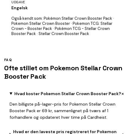
UDGAVE
Engelsk
Også kendt som:
Pokémon Stellar Crown Booster Pack ·
Pokemon Stellar Crown Booster · Pokemon TCG: Stellar
Crown - Booster Pack · Pokémon TCG - Stellar Crown
Booster Pack · Stellar Crown Booster Pack
FAQ
Ofte stillet om Pokemon Stellar Crown
Booster Pack
+
Hvad koster Pokemon Stellar Crown Booster Pack?
Den billigste på-lager-pris for Pokemon Stellar Crown
Booster Pack er 69 kr, sammenlignet på tværs af 1
forhandlere og opdateret hver time på Cardheist.
Hvad er den laveste pris registreret for Pokemon