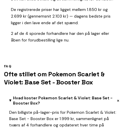
De registrerede priser har ligget mellem 1.850 kr og
2.699 kr (gennemsnit 2.103 kr) — dagens bedste pris
ligger i den lave ende af det spænd.
2 af de 4 sporede forhandlere har den på lager eller
åben for forudbestilling lige nu.
FAQ
Ofte stillet om Pokemon Scarlet &
Violet: Base Set - Booster Box
Hvad koster Pokemon Scarlet & Violet: Base Set -
+
Booster Box?
Den billigste på-lager-pris for Pokemon Scarlet & Violet:
Base Set - Booster Box er 1.999 kr, sammenlignet på
tværs af 4 forhandlere og opdateret hver time på