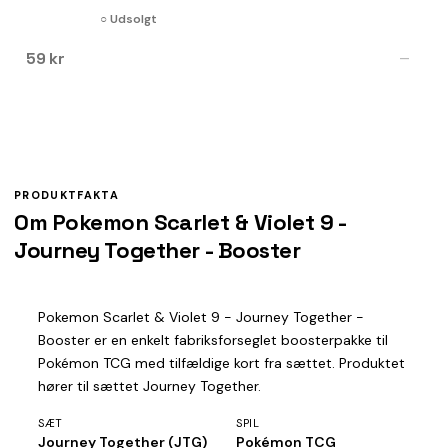
○ Udsolgt
59 kr
—
PRODUKTFAKTA
Om Pokemon Scarlet & Violet 9 -
Journey Together - Booster
Pokemon Scarlet & Violet 9 - Journey Together -
Booster er en enkelt fabriksforseglet boosterpakke til
Pokémon TCG med tilfældige kort fra sættet. Produktet
hører til sættet Journey Together.
SÆT
SPIL
Journey Together (JTG)
Pokémon TCG