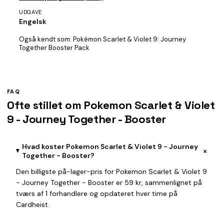
UDGAVE
Engelsk
Også kendt som:
Pokémon Scarlet & Violet 9: Journey
Together Booster Pack
FAQ
Ofte stillet om Pokemon Scarlet & Violet
9 - Journey Together - Booster
Hvad koster Pokemon Scarlet & Violet 9 - Journey
+
Together - Booster?
Den billigste på-lager-pris for Pokemon Scarlet & Violet 9
- Journey Together - Booster er 59 kr, sammenlignet på
tværs af 1 forhandlere og opdateret hver time på
Cardheist.