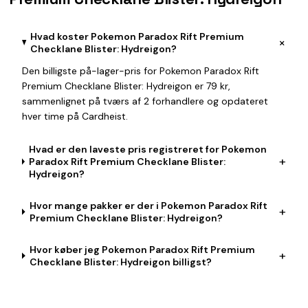
Hvad koster Pokemon Paradox Rift Premium
+
Checklane Blister: Hydreigon?
Den billigste på-lager-pris for Pokemon Paradox Rift
Premium Checklane Blister: Hydreigon er 79 kr,
sammenlignet på tværs af 2 forhandlere og opdateret
hver time på Cardheist.
Hvad er den laveste pris registreret for Pokemon
+
Paradox Rift Premium Checklane Blister:
Hydreigon?
Hvor mange pakker er der i Pokemon Paradox Rift
+
Premium Checklane Blister: Hydreigon?
Hvor køber jeg Pokemon Paradox Rift Premium
+
Checklane Blister: Hydreigon billigst?