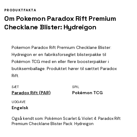
PRODUKTFAKTA
Om Pokemon Paradox Rift Premium
Checklane Blister: Hydreigon
Pokemon Paradox Rift Premium Checklane Blister:
Hydreigon er en fabriksforseglet blisterpakke til
Pokémon TCG med en eller flere boosterpakker i
butiksemballage. Produktet hører til sættet Paradox
Rift.
SÆT
SPIL
Paradox Rift (PAR)
Pokémon TCG
UDGAVE
Engelsk
Også kendt som:
Pokémon Scarlet & Violet 4: Paradox Rift
Premium Checklane Blister Pack: Hydreigon