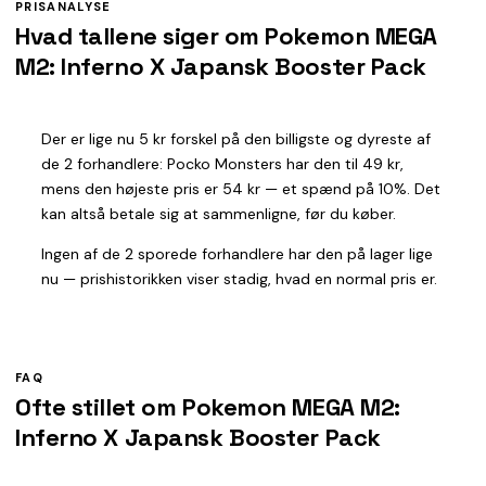
PRISANALYSE
Hvad tallene siger om Pokemon MEGA
M2: Inferno X Japansk Booster Pack
Der er lige nu 5 kr forskel på den billigste og dyreste af
de 2 forhandlere: Pocko Monsters har den til 49 kr,
mens den højeste pris er 54 kr — et spænd på 10%. Det
kan altså betale sig at sammenligne, før du køber.
Ingen af de 2 sporede forhandlere har den på lager lige
nu — prishistorikken viser stadig, hvad en normal pris er.
FAQ
Ofte stillet om Pokemon MEGA M2:
Inferno X Japansk Booster Pack