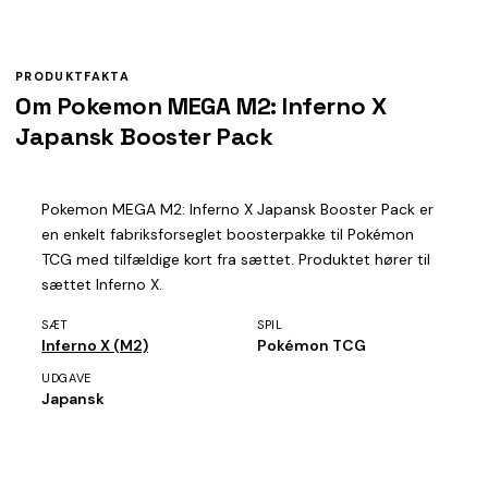
PRODUKTFAKTA
Om Pokemon MEGA M2: Inferno X
Japansk Booster Pack
Pokemon MEGA M2: Inferno X Japansk Booster Pack er
en enkelt fabriksforseglet boosterpakke til Pokémon
TCG med tilfældige kort fra sættet. Produktet hører til
sættet Inferno X.
SÆT
SPIL
Inferno X (M2)
Pokémon TCG
UDGAVE
Japansk