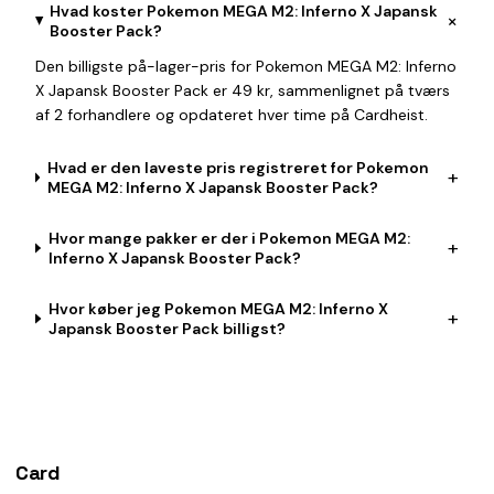
Hvad koster Pokemon MEGA M2: Inferno X Japansk
+
Booster Pack?
Den billigste på-lager-pris for Pokemon MEGA M2: Inferno
X Japansk Booster Pack er 49 kr, sammenlignet på tværs
af 2 forhandlere og opdateret hver time på Cardheist.
Hvad er den laveste pris registreret for Pokemon
+
MEGA M2: Inferno X Japansk Booster Pack?
Hvor mange pakker er der i Pokemon MEGA M2:
+
Inferno X Japansk Booster Pack?
Hvor køber jeg Pokemon MEGA M2: Inferno X
+
Japansk Booster Pack billigst?
Card
heist