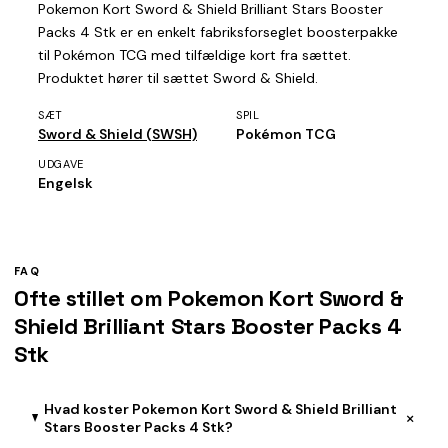
Pokemon Kort Sword & Shield Brilliant Stars Booster
Packs 4 Stk er en enkelt fabriksforseglet boosterpakke
til Pokémon TCG med tilfældige kort fra sættet.
Produktet hører til sættet Sword & Shield.
SÆT
SPIL
Sword & Shield (SWSH)
Pokémon TCG
UDGAVE
Engelsk
FAQ
Ofte stillet om Pokemon Kort Sword &
Shield Brilliant Stars Booster Packs 4
Stk
Hvad koster Pokemon Kort Sword & Shield Brilliant
+
Stars Booster Packs 4 Stk?