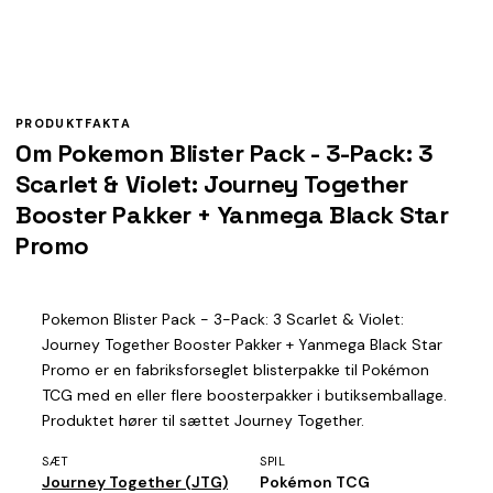
PRODUKTFAKTA
Om Pokemon Blister Pack - 3-Pack: 3
Scarlet & Violet: Journey Together
Booster Pakker + Yanmega Black Star
Promo
Pokemon Blister Pack - 3-Pack: 3 Scarlet & Violet:
Journey Together Booster Pakker + Yanmega Black Star
Promo er en fabriksforseglet blisterpakke til Pokémon
TCG med en eller flere boosterpakker i butiksemballage.
Produktet hører til sættet Journey Together.
SÆT
SPIL
Journey Together (JTG)
Pokémon TCG