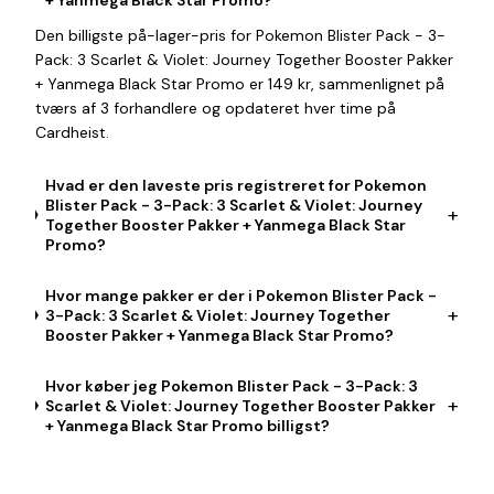
Den billigste på-lager-pris for Pokemon Blister Pack - 3-
Pack: 3 Scarlet & Violet: Journey Together Booster Pakker
+ Yanmega Black Star Promo er 149 kr, sammenlignet på
tværs af 3 forhandlere og opdateret hver time på
Cardheist.
Hvad er den laveste pris registreret for Pokemon
Blister Pack - 3-Pack: 3 Scarlet & Violet: Journey
+
Together Booster Pakker + Yanmega Black Star
Promo?
Hvor mange pakker er der i Pokemon Blister Pack -
+
3-Pack: 3 Scarlet & Violet: Journey Together
Booster Pakker + Yanmega Black Star Promo?
Hvor køber jeg Pokemon Blister Pack - 3-Pack: 3
+
Scarlet & Violet: Journey Together Booster Pakker
+ Yanmega Black Star Promo billigst?