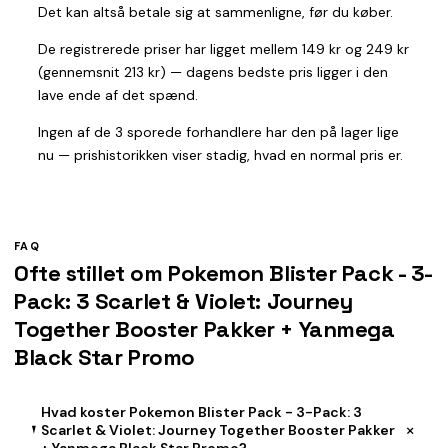
Det kan altså betale sig at sammenligne, før du køber.
De registrerede priser har ligget mellem 149 kr og 249 kr
(gennemsnit 213 kr) — dagens bedste pris ligger i den
lave ende af det spænd.
Ingen af de 3 sporede forhandlere har den på lager lige
nu — prishistorikken viser stadig, hvad en normal pris er.
FAQ
Ofte stillet om Pokemon Blister Pack - 3-
Pack: 3 Scarlet & Violet: Journey
Together Booster Pakker + Yanmega
Black Star Promo
Hvad koster Pokemon Blister Pack - 3-Pack: 3
+
Scarlet & Violet: Journey Together Booster Pakker
+ Yanmega Black Star Promo?