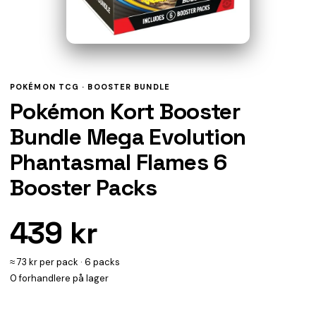
POKÉMON TCG ·
BOOSTER BUNDLE
Pokémon Kort Booster
Bundle Mega Evolution
Phantasmal Flames 6
Booster Packs
439 kr
≈ 73 kr per pack · 6 packs
0 forhandlere på lager