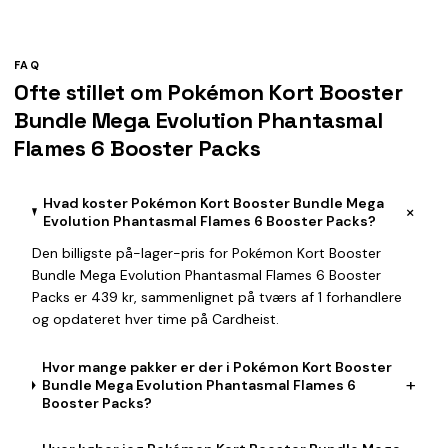
FAQ
Ofte stillet om Pokémon Kort Booster
Bundle Mega Evolution Phantasmal
Flames 6 Booster Packs
Hvad koster Pokémon Kort Booster Bundle Mega
+
Evolution Phantasmal Flames 6 Booster Packs?
Den billigste på-lager-pris for Pokémon Kort Booster
Bundle Mega Evolution Phantasmal Flames 6 Booster
Packs er 439 kr, sammenlignet på tværs af 1 forhandlere
og opdateret hver time på Cardheist.
Hvor mange pakker er der i Pokémon Kort Booster
+
Bundle Mega Evolution Phantasmal Flames 6
Booster Packs?