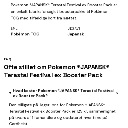
Pokemon *JAPANSK* Terastal Festival ex Booster Pack er
en enkelt fabriksforseglet boosterpakke til Pokémon
TCG med tilfældige kort fra sættet.
SPIL
UDGAVE
Pokémon TCG
Japansk
FAQ
Ofte stillet om Pokemon *JAPANSK*
Terastal Festival ex Booster Pack
Hvad koster Pokemon *JAPANSK* Terastal Festival
+
ex Booster Pack?
Den billigste på-lager-pris for Pokemon *JAPANSK*
Terastal Festival ex Booster Pack er 129 kr, sammenlignet
på tværs af 1 forhandlere og opdateret hver time på
Cardheist.