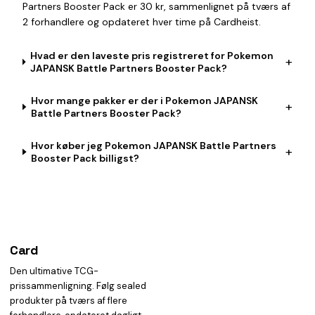
Partners Booster Pack er 30 kr, sammenlignet på tværs af
2 forhandlere og opdateret hver time på Cardheist.
Hvad er den laveste pris registreret for Pokemon
+
JAPANSK Battle Partners Booster Pack?
Hvor mange pakker er der i Pokemon JAPANSK
+
Battle Partners Booster Pack?
Hvor køber jeg Pokemon JAPANSK Battle Partners
+
Booster Pack billigst?
Card
heist
Den ultimative TCG-
prissammenligning. Følg sealed
produkter på tværs af flere