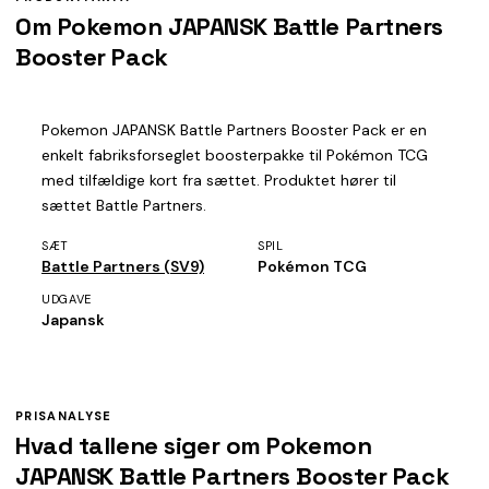
Om Pokemon JAPANSK Battle Partners
Booster Pack
Pokemon JAPANSK Battle Partners Booster Pack er en
enkelt fabriksforseglet boosterpakke til Pokémon TCG
med tilfældige kort fra sættet. Produktet hører til
sættet Battle Partners.
SÆT
SPIL
Battle Partners (SV9)
Pokémon TCG
UDGAVE
Japansk
PRISANALYSE
Hvad tallene siger om Pokemon
JAPANSK Battle Partners Booster Pack