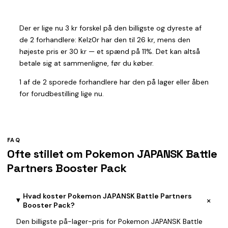
Der er lige nu 3 kr forskel på den billigste og dyreste af
de 2 forhandlere: Kelz0r har den til 26 kr, mens den
højeste pris er 30 kr — et spænd på 11%. Det kan altså
betale sig at sammenligne, før du køber.
1 af de 2 sporede forhandlere har den på lager eller åben
for forudbestilling lige nu.
FAQ
Ofte stillet om Pokemon JAPANSK Battle
Partners Booster Pack
Hvad koster Pokemon JAPANSK Battle Partners
+
Booster Pack?
Den billigste på-lager-pris for Pokemon JAPANSK Battle