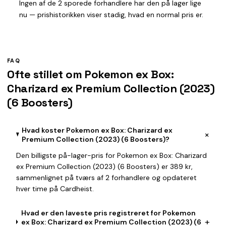
Ingen af de 2 sporede forhandlere har den på lager lige
nu — prishistorikken viser stadig, hvad en normal pris er.
FAQ
Ofte stillet om Pokemon ex Box:
Charizard ex Premium Collection (2023)
(6 Boosters)
Hvad koster Pokemon ex Box: Charizard ex
+
Premium Collection (2023) (6 Boosters)?
Den billigste på-lager-pris for Pokemon ex Box: Charizard
ex Premium Collection (2023) (6 Boosters) er 389 kr,
sammenlignet på tværs af 2 forhandlere og opdateret
hver time på Cardheist.
Hvad er den laveste pris registreret for Pokemon
+
ex Box: Charizard ex Premium Collection (2023) (6