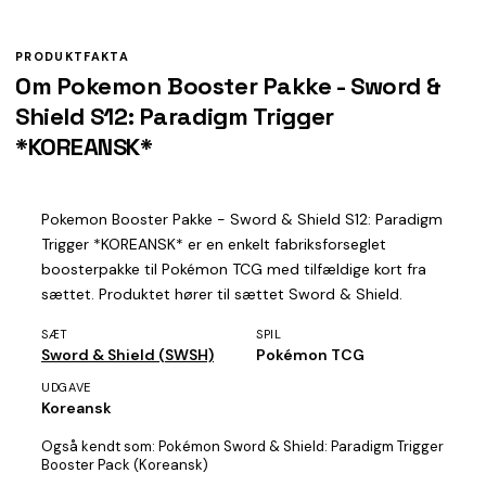
PRODUKTFAKTA
Om Pokemon Booster Pakke - Sword &
Shield S12: Paradigm Trigger
*KOREANSK*
Pokemon Booster Pakke - Sword & Shield S12: Paradigm
Trigger *KOREANSK* er en enkelt fabriksforseglet
boosterpakke til Pokémon TCG med tilfældige kort fra
sættet. Produktet hører til sættet Sword & Shield.
SÆT
SPIL
Sword & Shield (SWSH)
Pokémon TCG
UDGAVE
Koreansk
Også kendt som:
Pokémon Sword & Shield: Paradigm Trigger
Booster Pack (Koreansk)