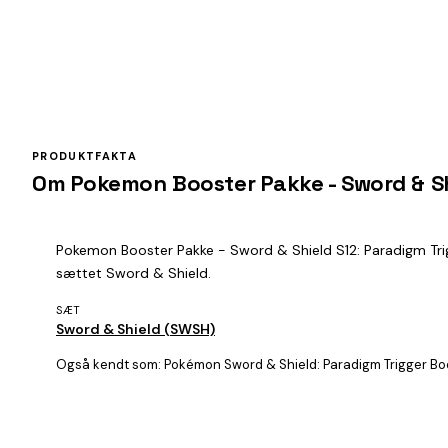
PRODUKTFAKTA
Om Pokemon Booster Pakke - Sword & Sh
Pokemon Booster Pakke - Sword & Shield S12: Paradigm Trigg
sættet Sword & Shield.
SÆT
Sword & Shield (SWSH)
Også kendt som:
Pokémon Sword & Shield: Paradigm Trigger Bo