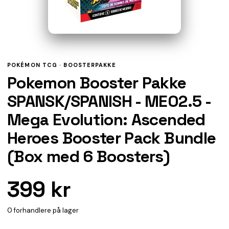
POKÉMON TCG ·
BOOSTERPAKKE
Pokemon Booster Pakke
SPANSK/SPANISH - ME02.5 -
Mega Evolution: Ascended
Heroes Booster Pack Bundle
(Box med 6 Boosters)
399 kr
0 forhandlere på lager