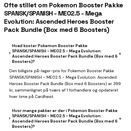
Ofte stillet om Pokemon Booster Pakke
SPANSK/SPANISH - ME02.5 - Mega
Evolution: Ascended Heroes Booster
Pack Bundle (Box med 6 Boosters)
Hvad koster Pokemon Booster Pakke
SPANSK/SPANISH - ME02.5 - Mega Evolution:
+
Ascended Heroes Booster Pack Bundle (Box med 6
Boosters)?
Den billigste på-lager-pris for Pokemon Booster Pakke
SPANSK/SPANISH - ME02.5 - Mega Evolution: Ascended
Heroes Booster Pack Bundle (Box med 6 Boosters) er 399
kr, sammenlignet på tværs af 1 forhandlere og opdateret
hver time på Cardheist.
Hvor mange pakker er der i Pokemon Booster Pakke
SPANSK/SPANISH - ME02.5 - Mega Evolution:
+
Ascended Heroes Booster Pack Bundle (Box med 6
Boosters)?