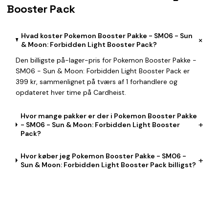
Booster Pack
Hvad koster Pokemon Booster Pakke - SM06 - Sun
+
& Moon: Forbidden Light Booster Pack?
Den billigste på-lager-pris for Pokemon Booster Pakke -
SM06 - Sun & Moon: Forbidden Light Booster Pack er
399 kr, sammenlignet på tværs af 1 forhandlere og
opdateret hver time på Cardheist.
Hvor mange pakker er der i Pokemon Booster Pakke
+
- SM06 - Sun & Moon: Forbidden Light Booster
Pack?
Hvor køber jeg Pokemon Booster Pakke - SM06 -
+
Sun & Moon: Forbidden Light Booster Pack billigst?