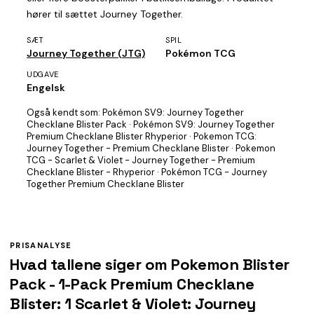
hører til sættet Journey Together.
SÆT
SPIL
Journey Together (JTG)
Pokémon TCG
UDGAVE
Engelsk
Også kendt som:
Pokémon SV9: Journey Together
Checklane Blister Pack · Pokémon SV9: Journey Together
Premium Checklane Blister Rhyperior · Pokemon TCG:
Journey Together - Premium Checklane Blister · Pokemon
TCG - Scarlet & Violet - Journey Together - Premium
Checklane Blister - Rhyperior · Pokémon TCG - Journey
Together Premium Checklane Blister
PRISANALYSE
Hvad tallene siger om Pokemon Blister
Pack - 1-Pack Premium Checklane
Blister: 1 Scarlet & Violet: Journey