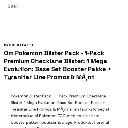
69 kr
—
PRODUKTFAKTA
Om Pokemon Blister Pack - 1-Pack
Premium Checklane Blister: 1 Mega
Evolution: Base Set Booster Pakke +
Tyranitar Line Promos & MÃ¸nt
Pokemon Blister Pack - 1-Pack Premium Checklane
Blister: 1 Mega Evolution: Base Set Booster Pakke +
Tyranitar Line Promos & MÃ¸nt er en fabriksforseglet
blisterpakke til Pokémon TCG med en eller flere
boosterpakker i butiksemballage. Produktet hører til