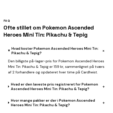
FAQ
Ofte stillet om Pokemon Ascended
Heroes Mini Tin: Pikachu & Tepig
Hvad koster Pokemon Ascended Heroes Mini Tin:
+
Pikachu & Tepig?
Den billigste på-lager-pris for Pokemon Ascended Heroes
Mini Tin: Pikachu & Tepig er 159 kr, sammenlignet på tværs
af 2 forhandlere og opdateret hver time på Cardheist.
Hvad er den laveste pris registreret for Pokemon
+
Ascended Heroes Mini Tin: Pikachu & Tepig?
Hvor mange pakker er der i Pokemon Ascended
+
Heroes Mini Tin: Pikachu & Tepig?