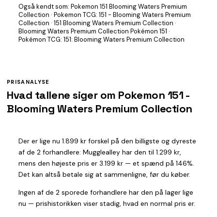
Også kendt som:
Pokemon 151 Blooming Waters Premium
Collection · Pokemon TCG: 151 - Blooming Waters Premium
Collection · 151 Blooming Waters Premium Collection ·
Blooming Waters Premium Collection Pokémon 151 ·
Pokémon TCG: 151: Blooming Waters Premium Collection
PRISANALYSE
Hvad tallene siger om Pokemon 151 -
Blooming Waters Premium Collection
Der er lige nu 1.899 kr forskel på den billigste og dyreste
af de 2 forhandlere: Mugglealley har den til 1.299 kr,
mens den højeste pris er 3.199 kr — et spænd på 146%.
Det kan altså betale sig at sammenligne, før du køber.
Ingen af de 2 sporede forhandlere har den på lager lige
nu — prishistorikken viser stadig, hvad en normal pris er.