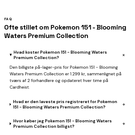
FAQ
Ofte stillet om Pokemon 151 - Blooming
Waters Premium Collection
Hvad koster Pokemon 151 - Blooming Waters
+
Premium Collection?
Den billigste på-lager-pris for Pokemon 151 - Blooming
Waters Premium Collection er 1.299 kr, sammenlignet på
tværs af 2 forhandlere og opdateret hver time på
Cardheist.
Hvad er den laveste pris registreret for Pokemon
+
151 - Blooming Waters Premium Collection?
Hvor køber jeg Pokemon 151 - Blooming Waters
+
Premium Collection billigst?