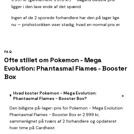
ligger i den lave ende af det spænd.
Ingen af de 2 sporede forhandlere har den på lager lige
nu — prishistorikken viser stadig, hvad en normal pris er.
FAQ
Ofte stillet om Pokemon - Mega
Evolution: Phantasmal Flames - Booster
Box
Hvad koster Pokemon - Mega Evolution:
+
Phantasmal Flames - Booster Box?
Den billigste på-lager-pris for Pokemon - Mega Evolution:
Phantasmal Flames - Booster Box er 2.999 kr,
sammenlignet på tværs af 2 forhandlere og opdateret
hver time på Cardheist.