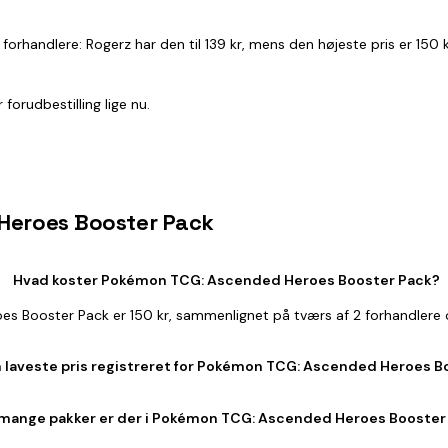
e 2 forhandlere: Rogerz har den til 139 kr, mens den højeste pris er 15
forudbestilling lige nu.
 Heroes Booster Pack
Hvad koster Pokémon TCG: Ascended Heroes Booster Pack?
es Booster Pack er 150 kr, sammenlignet på tværs af 2 forhandlere 
 laveste pris registreret for Pokémon TCG: Ascended Heroes B
mange pakker er der i Pokémon TCG: Ascended Heroes Booster