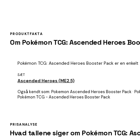
PRODUKTFAKTA
Om Pokémon TCG: Ascended Heroes Boo
Pokémon TCG: Ascended Heroes Booster Pack er en enkelt fa
SÆT
Ascended Heroes (ME2.5)
Også kendt som:
Pokemon Ascended Heroes Booster Pack · Po
Pokémon TCG - Ascended Heroes Booster Pack
PRISANALYSE
Hvad tallene siger om Pokémon TCG: As