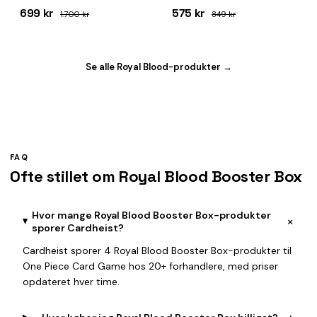
699 kr
575 kr
1.700 kr
849 kr
Se alle Royal Blood-produkter →
FAQ
Ofte stillet om Royal Blood Booster Box
Hvor mange Royal Blood Booster Box-produkter
+
sporer Cardheist?
Cardheist sporer 4 Royal Blood Booster Box-produkter til
One Piece Card Game hos 20+ forhandlere, med priser
opdateret hver time.