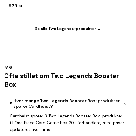
525 kr
Se alle Two Legends-produkter →
FAQ
Ofte stillet om Two Legends Booster
Box
Hvor mange Two Legends Booster Box-produkter
+
sporer Cardheist?
Cardheist sporer 3 Two Legends Booster Box-produkter
til One Piece Card Game hos 20+ forhandlere, med priser
opdateret hver time.