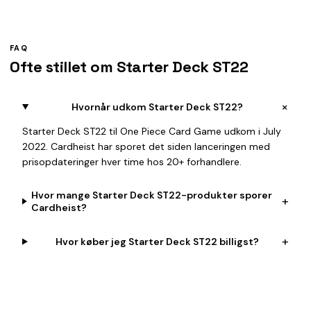
FAQ
Ofte stillet om Starter Deck ST22
+
Hvornår udkom Starter Deck ST22?
Starter Deck ST22 til One Piece Card Game udkom i July
2022. Cardheist har sporet det siden lanceringen med
prisopdateringer hver time hos 20+ forhandlere.
Hvor mange Starter Deck ST22-produkter sporer
+
Cardheist?
+
Hvor køber jeg Starter Deck ST22 billigst?