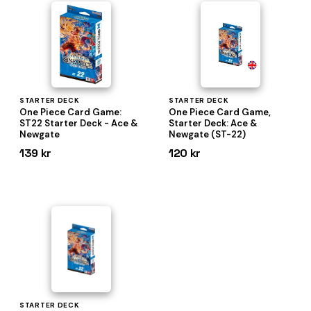
STARTER DECK
STARTER DECK
One Piece Card Game:
One Piece Card Game,
ST22 Starter Deck - Ace &
Starter Deck: Ace &
Newgate
Newgate (ST-22)
139 kr
120 kr
STARTER DECK