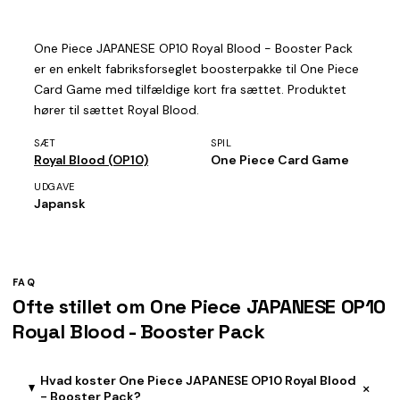
One Piece JAPANESE OP10 Royal Blood - Booster Pack
er en enkelt fabriksforseglet boosterpakke til One Piece
Card Game med tilfældige kort fra sættet. Produktet
hører til sættet Royal Blood.
SÆT
SPIL
Royal Blood (OP10)
One Piece Card Game
UDGAVE
Japansk
FAQ
Ofte stillet om One Piece JAPANESE OP10
Royal Blood - Booster Pack
Hvad koster One Piece JAPANESE OP10 Royal Blood
+
- Booster Pack?