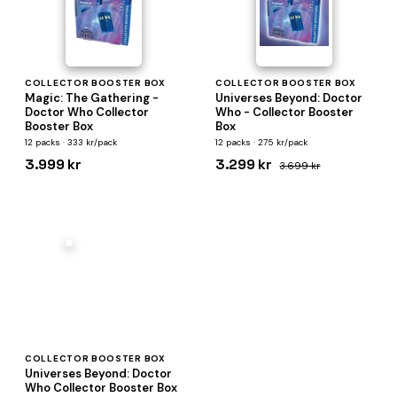
COLLECTOR BOOSTER BOX
COLLECTOR BOOSTER BOX
Magic: The Gathering -
Universes Beyond: Doctor
Doctor Who Collector
Who - Collector Booster
Booster Box
Box
12 packs · 333 kr/pack
12 packs · 275 kr/pack
3.999 kr
3.299 kr
3.699 kr
COLLECTOR BOOSTER BOX
Universes Beyond: Doctor
Who Collector Booster Box