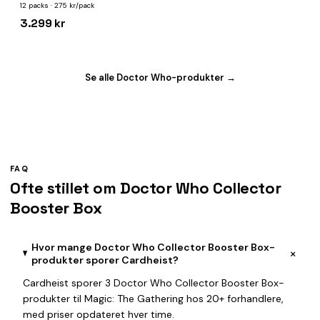
12 packs · 275 kr/pack
3.299 kr
Se alle Doctor Who-produkter →
FAQ
Ofte stillet om Doctor Who Collector
Booster Box
Hvor mange Doctor Who Collector Booster Box-
+
produkter sporer Cardheist?
Cardheist sporer 3 Doctor Who Collector Booster Box-
produkter til Magic: The Gathering hos 20+ forhandlere,
med priser opdateret hver time.