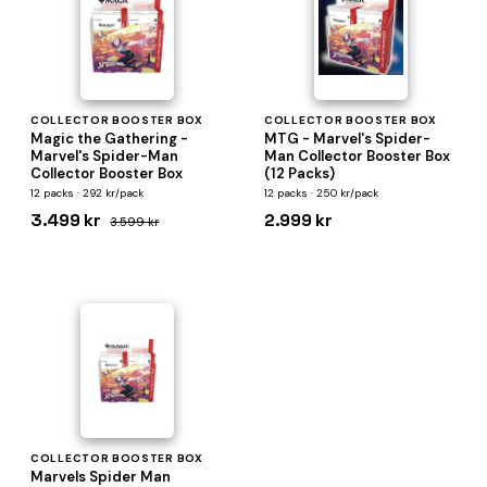
COLLECTOR BOOSTER BOX
COLLECTOR BOOSTER BOX
Magic the Gathering -
MTG - Marvel's Spider-
Marvel's Spider-Man
Man Collector Booster Box
Collector Booster Box
(12 Packs)
12 packs · 292 kr/pack
12 packs · 250 kr/pack
3.499 kr
2.999 kr
3.599 kr
COLLECTOR BOOSTER BOX
Marvels Spider Man