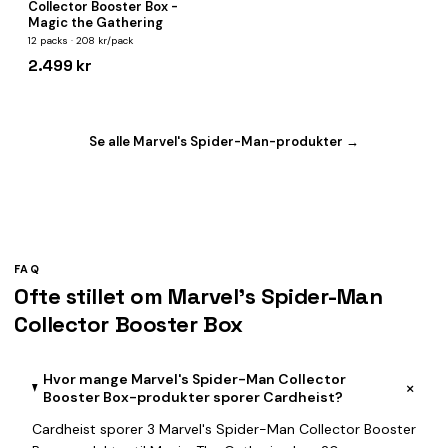
Collector Booster Box -
Magic the Gathering
12 packs · 208 kr/pack
2.499 kr
Se alle Marvel's Spider-Man-produkter →
FAQ
Ofte stillet om Marvel's Spider-Man
Collector Booster Box
Hvor mange Marvel's Spider-Man Collector
+
Booster Box-produkter sporer Cardheist?
Cardheist sporer 3 Marvel's Spider-Man Collector Booster