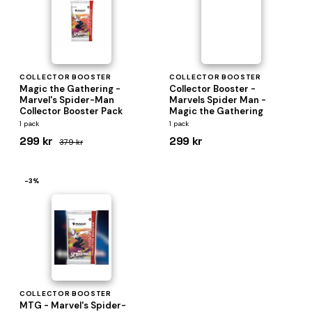
COLLECTOR BOOSTER
COLLECTOR BOOSTER
Magic the Gathering -
Collector Booster -
Marvel's Spider-Man
Marvels Spider Man -
Collector Booster Pack
Magic the Gathering
1 pack
1 pack
299 kr
299 kr
379 kr
−3%
COLLECTOR BOOSTER
MTG - Marvel's Spider-