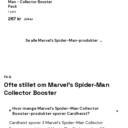
Man - Collector Booster
Pack
1 pack
267 kr
274 kr
Se alle Marvel's Spider-Man-produkter →
FAQ
Ofte stillet om Marvel's Spider-Man
Collector Booster
Hvor mange Marvel's Spider-Man Collector
+
Booster-produkter sporer Cardheist?
Cardheist sporer 3 Marvel's Spider-Man Collector