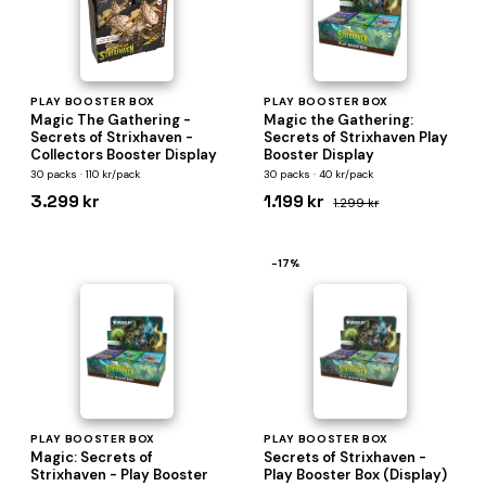
PLAY BOOSTER BOX
PLAY BOOSTER BOX
Magic The Gathering -
Magic the Gathering:
Secrets of Strixhaven -
Secrets of Strixhaven Play
Collectors Booster Display
Booster Display
30 packs · 110 kr/pack
30 packs · 40 kr/pack
3.299 kr
1.199 kr
1.299 kr
−17%
PLAY BOOSTER BOX
PLAY BOOSTER BOX
Magic: Secrets of
Secrets of Strixhaven -
Strixhaven - Play Booster
Play Booster Box (Display)