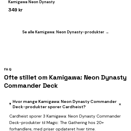
Kamigawa Neon Dynasty
349 kr
Se alle Kamigawa: Neon Dynasty-produkter →
FAQ
Ofte stillet om Kamigawa: Neon Dynasty
Commander Deck
Hvor mange Kamigawa: Neon Dynasty Commander
+
Deck-produkter sporer Cardheist?
Cardheist sporer 3 Kamigawa: Neon Dynasty Commander
Deck-produkter til Magic: The Gathering hos 20+
forhandlere, med priser opdateret hver time.