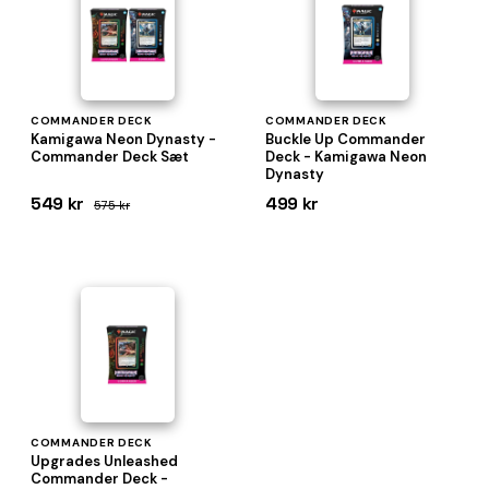
COMMANDER DECK
COMMANDER DECK
Kamigawa Neon Dynasty -
Buckle Up Commander
Commander Deck Sæt
Deck - Kamigawa Neon
Dynasty
549 kr
499 kr
575 kr
COMMANDER DECK
Upgrades Unleashed
Commander Deck -