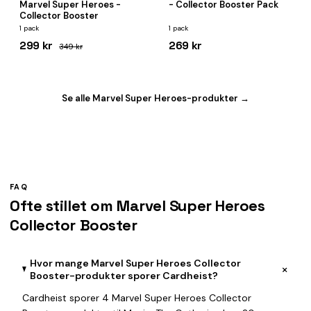
Marvel Super Heroes -
- Collector Booster Pack
Collector Booster
1 pack
1 pack
299 kr
269 kr
349 kr
Se alle Marvel Super Heroes-produkter →
FAQ
Ofte stillet om Marvel Super Heroes
Collector Booster
Hvor mange Marvel Super Heroes Collector
+
Booster-produkter sporer Cardheist?
Cardheist sporer 4 Marvel Super Heroes Collector