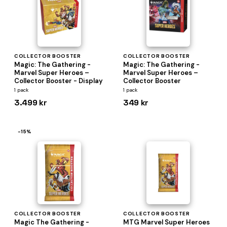
COLLECTOR BOOSTER
COLLECTOR BOOSTER
Magic: The Gathering -
Magic: The Gathering -
Marvel Super Heroes –
Marvel Super Heroes –
Collector Booster - Display
Collector Booster
1 pack
1 pack
3.499 kr
349 kr
−15%
COLLECTOR BOOSTER
COLLECTOR BOOSTER
Magic The Gathering -
MTG Marvel Super Heroes