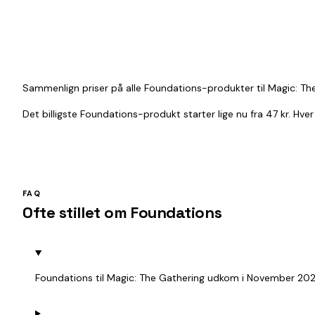
Sammenlign priser på alle Foundations-produkter til Magic: The
Det billigste Foundations-produkt starter lige nu fra 47 kr. Hv
FAQ
Ofte stillet om Foundations
Foundations til Magic: The Gathering udkom i November 2024