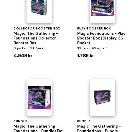
COLLECTOR BOOSTER BOX
PLAY BOOSTER BOX
Magic: The Gathering -
Magic Foundations - Play
Foundations Collector
Booster Box (Display, 36
Booster Box
Packs)
12 packs · 412 kr/pack
30 packs · 60 kr/pack
4.949 kr
1.789 kr
BUNDLE
BUNDLE
Magic: The Gathering
Magic The Gathering -
Foundations - Bundle (Fat
Foundations - Bundle