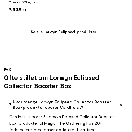
12 packs · 221 kr/pack
2.649 kr
Se alle Lorwyn Eclipsed-produkter →
FAQ
Ofte stillet om Lorwyn Eclipsed
Collector Booster Box
Hvor mange Lorwyn Eclipsed Collector Booster
+
Box-produkter sporer Cardheist?
Cardheist sporer 3 Lorwyn Eclipsed Collector Booster
Box-produkter til Magic: The Gathering hos 20+
forhandlere, med priser opdateret hver time.