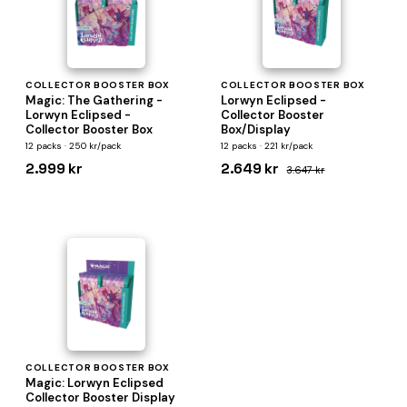
COLLECTOR BOOSTER BOX
COLLECTOR BOOSTER BOX
Magic: The Gathering -
Lorwyn Eclipsed -
Lorwyn Eclipsed -
Collector Booster
Collector Booster Box
Box/Display
12 packs · 250 kr/pack
12 packs · 221 kr/pack
2.999 kr
2.649 kr
3.647 kr
COLLECTOR BOOSTER BOX
Magic: Lorwyn Eclipsed
Collector Booster Display