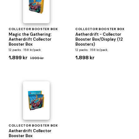
COLLECTOR BOOSTER BOX
COLLECTOR BOOSTER BOX
Magic the Gathering:
Aetherdrift - Collector
Aetherdrift Collector
Booster Box/Display (12
Booster Box
Boosters)
12 packs · 158 kr/pack
12 packs · 158 kr/pack
1.899 kr
1.898 kr
1.999 kr
COLLECTOR BOOSTER BOX
Aetherdrift Collector
Booster Box