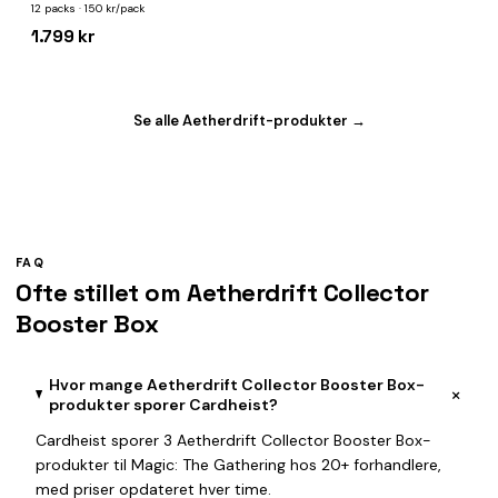
12 packs · 150 kr/pack
1.799 kr
Se alle Aetherdrift-produkter →
FAQ
Ofte stillet om Aetherdrift Collector
Booster Box
Hvor mange Aetherdrift Collector Booster Box-
+
produkter sporer Cardheist?
Cardheist sporer 3 Aetherdrift Collector Booster Box-
produkter til Magic: The Gathering hos 20+ forhandlere,
med priser opdateret hver time.