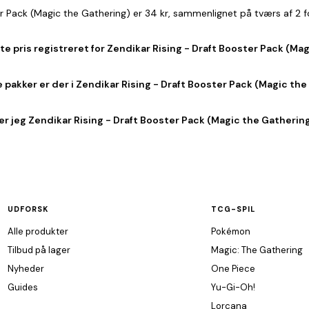
ter Pack (Magic the Gathering) er 34 kr, sammenlignet på tværs af 2
te pris registreret for Zendikar Rising - Draft Booster Pack (Ma
pakker er der i Zendikar Rising - Draft Booster Pack (Magic the
r jeg Zendikar Rising - Draft Booster Pack (Magic the Gathering)
UDFORSK
TCG-SPIL
Alle produkter
Pokémon
Tilbud på lager
Magic: The Gathering
Nyheder
One Piece
Guides
Yu-Gi-Oh!
Lorcana