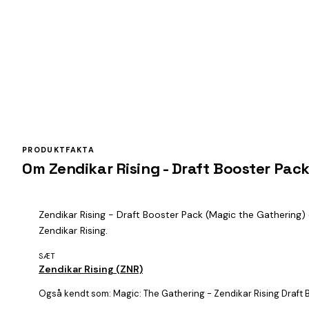
PRODUKTFAKTA
Om Zendikar Rising - Draft Booster Pac
Zendikar Rising - Draft Booster Pack (Magic the Gathering) e
Zendikar Rising.
SÆT
Zendikar Rising (ZNR)
Også kendt som:
Magic: The Gathering - Zendikar Rising Draft