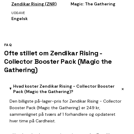
Zendikar Rising (ZNR)
Magic: The Gathering
UDGAVE
Engelsk
FAQ
Ofte stillet om Zendikar Rising -
Collector Booster Pack (Magic the
Gathering)
Hvad koster Zendikar Rising - Collector Booster
+
Pack (Magic the Gathering)?
Den billigste på-lager-pris for Zendikar Rising - Collector
Booster Pack (Magic the Gathering) er 249 kr,
sammenlignet på tværs af 1 forhandlere og opdateret
hver time på Cardheist.