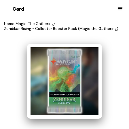
Card
heist
Home
›
Magic: The Gathering
›
Zendikar Rising - Collector Booster Pack (Magic the Gathering)