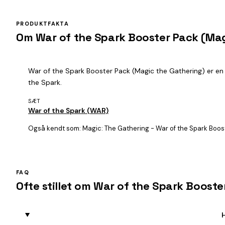
PRODUKTFAKTA
Om War of the Spark Booster Pack (Mag
War of the Spark Booster Pack (Magic the Gathering) er en e
the Spark.
SÆT
War of the Spark (WAR)
Også kendt som:
Magic: The Gathering - War of the Spark Boos
FAQ
Ofte stillet om War of the Spark Booste