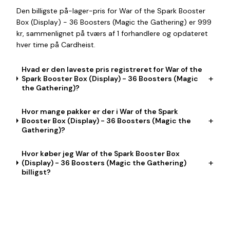
Den billigste på-lager-pris for War of the Spark Booster
Box (Display) - 36 Boosters (Magic the Gathering) er 999
kr, sammenlignet på tværs af 1 forhandlere og opdateret
hver time på Cardheist.
Hvad er den laveste pris registreret for War of the
+
Spark Booster Box (Display) - 36 Boosters (Magic
the Gathering)?
Hvor mange pakker er der i War of the Spark
+
Booster Box (Display) - 36 Boosters (Magic the
Gathering)?
Hvor køber jeg War of the Spark Booster Box
+
(Display) - 36 Boosters (Magic the Gathering)
billigst?