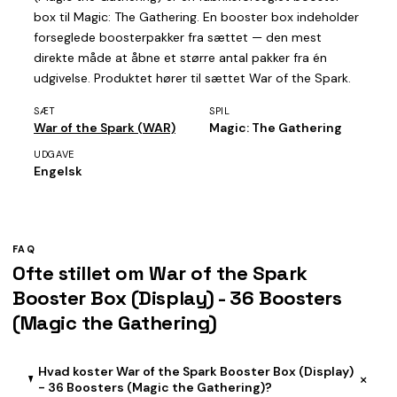
box til Magic: The Gathering. En booster box indeholder
forseglede boosterpakker fra sættet — den mest
direkte måde at åbne et større antal pakker fra én
udgivelse. Produktet hører til sættet War of the Spark.
SÆT
SPIL
War of the Spark (WAR)
Magic: The Gathering
UDGAVE
Engelsk
FAQ
Ofte stillet om War of the Spark
Booster Box (Display) - 36 Boosters
(Magic the Gathering)
Hvad koster War of the Spark Booster Box (Display)
+
- 36 Boosters (Magic the Gathering)?