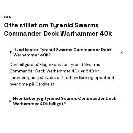
FAQ
Ofte stillet om Tyranid Swarms
Commander Deck Warhammer 40k
Hvad koster Tyranid Swarms Commander Deck
+
Warhammer 40k?
Den billigste på-lager-pris for Tyranid Swarms
Commander Deck Warhammer 40k er 849 kr,
sammenlignet på tværs af 1 forhandlere og opdateret
hver time på Cardheist.
Hvor køber jeg Tyranid Swarms Commander Deck
+
Warhammer 40k billigst?