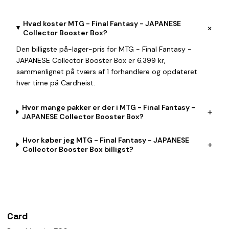
Hvad koster MTG - Final Fantasy - JAPANESE
+
Collector Booster Box?
Den billigste på-lager-pris for MTG - Final Fantasy -
JAPANESE Collector Booster Box er 6.399 kr,
sammenlignet på tværs af 1 forhandlere og opdateret
hver time på Cardheist.
Hvor mange pakker er der i MTG - Final Fantasy -
+
JAPANESE Collector Booster Box?
Hvor køber jeg MTG - Final Fantasy - JAPANESE
+
Collector Booster Box billigst?
Card
heist