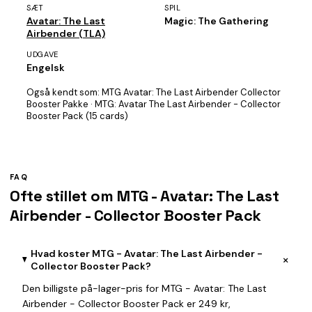
SÆT
SPIL
Avatar: The Last
Magic: The Gathering
Airbender (TLA)
UDGAVE
Engelsk
Også kendt som:
MTG Avatar: The Last Airbender Collector
Booster Pakke · MTG: Avatar The Last Airbender - Collector
Booster Pack (15 cards)
FAQ
Ofte stillet om MTG - Avatar: The Last
Airbender - Collector Booster Pack
Hvad koster MTG - Avatar: The Last Airbender -
+
Collector Booster Pack?
Den billigste på-lager-pris for MTG - Avatar: The Last
Airbender - Collector Booster Pack er 249 kr,